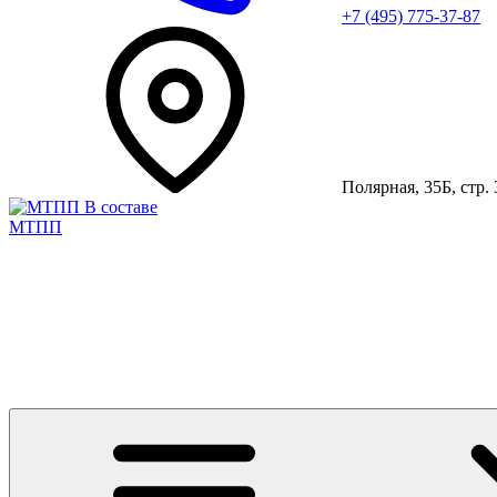
+7 (495) 775-37-87
Полярная, 35Б, стр. 
В составе
МТПП