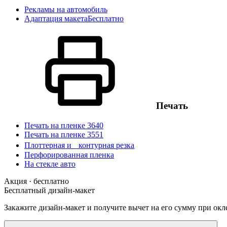
Рекламы на автомобиль
Адаптация макета
Бесплатно
Печать
Печать на пленке 3640
Печать на пленке 3551
Плоттерная и контурная резка
Перфорированная пленка
На стекле авто
Акция · бесплатно
Бесплатный дизайн-макет
Закажите дизайн-макет и получите вычет на его сумму при окле