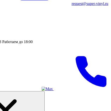
request@super-vinyl.ru
3
Работаем до 18:00