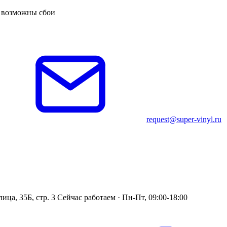
, возможны сбои
request@super-vinyl.ru
ица, 35Б, стр. 3
Сейчас работаем · Пн-Пт, 09:00-18:00