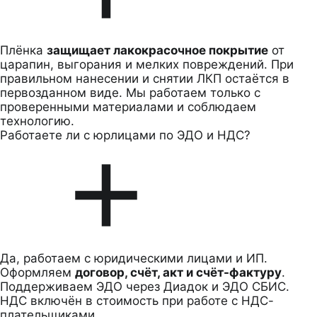
Плёнка
защищает лакокрасочное покрытие
от
царапин, выгорания и мелких повреждений. При
правильном нанесении и снятии ЛКП остаётся в
первозданном виде. Мы работаем только с
проверенными материалами и соблюдаем
технологию.
Работаете ли с юрлицами по ЭДО и НДС?
Да, работаем с юридическими лицами и ИП.
Оформляем
договор, счёт, акт и счёт-фактуру
.
Поддерживаем ЭДО через Диадок и ЭДО СБИС.
НДС включён в стоимость при работе с НДС-
плательщиками.