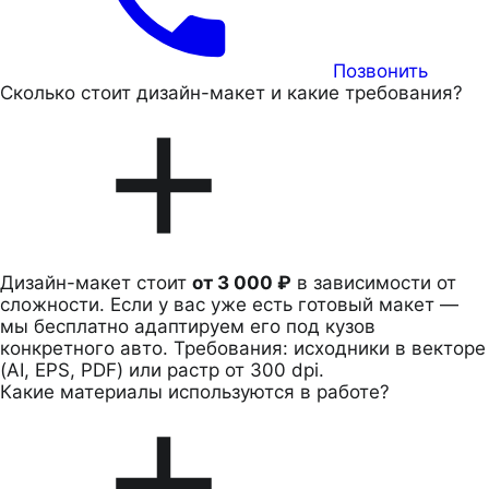
Позвонить
Сколько стоит дизайн-макет и какие требования?
Дизайн-макет стоит
от 3 000 ₽
в зависимости от
сложности. Если у вас уже есть готовый макет —
мы бесплатно адаптируем его под кузов
конкретного авто. Требования: исходники в векторе
(AI, EPS, PDF) или растр от 300 dpi.
Какие материалы используются в работе?