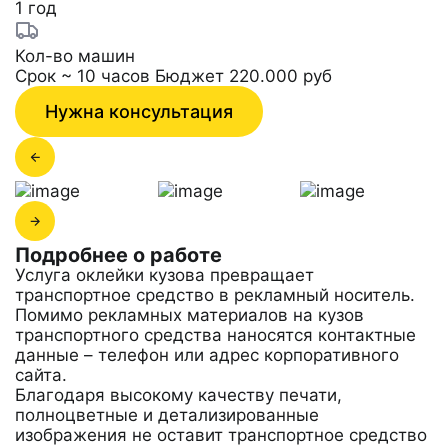
1 год
Кол-во машин
Срок ~ 10 часов
Бюджет 220.000 руб
Нужна консультация
Подробнее о работе
Услуга оклейки кузова превращает
транспортное средство в рекламный носитель.
Помимо рекламных материалов на кузов
транспортного средства наносятся контактные
данные – телефон или адрес корпоративного
сайта.
Благодаря высокому качеству печати,
полноцветные и детализированные
изображения не оставит транспортное средство