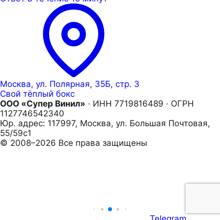
Москва, ул. Полярная, 35Б, стр. 3
Свой тёплый бокс
ООО «Супер Винил»
· ИНН 7719816489 · ОГРН
1127746542340
Юр. адрес: 117997, Москва, ул. Большая Почтовая,
55/59с1
© 2008–2026 Все права защищены
Telegram