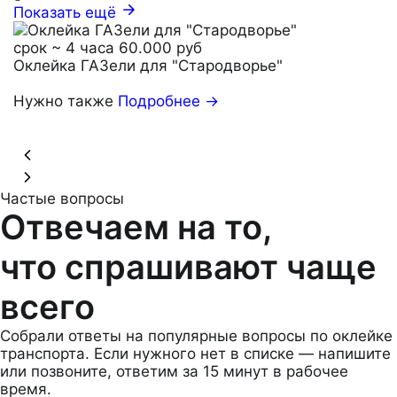
Показать ещё
срок ~ 4 часа
60.000 руб
Оклейка ГАЗели для "Стародворье"
Нужно также
Подробнее →
Частые вопросы
Отвечаем на то,
что
спрашивают чаще
всего
Собрали ответы на популярные вопросы по оклейке
транспорта. Если нужного нет в списке — напишите
или позвоните, ответим за 15 минут в рабочее
время.