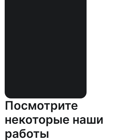
Посмотрите
некоторые наши
работы