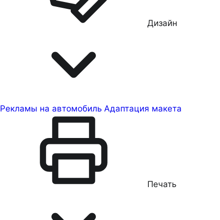
Дизайн
Рекламы на автомобиль
Адаптация макета
Печать