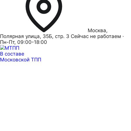
Москва,
Полярная улица, 35Б, стр. 3
Сейчас не работаем ·
Пн-Пт, 09:00-18:00
В составе
Московской ТПП