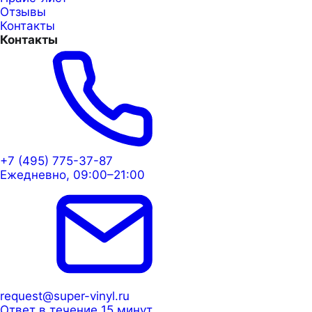
Отзывы
Контакты
Контакты
+7 (495) 775-37-87
Ежедневно, 09:00–21:00
request@super-vinyl.ru
Ответ в течение 15 минут