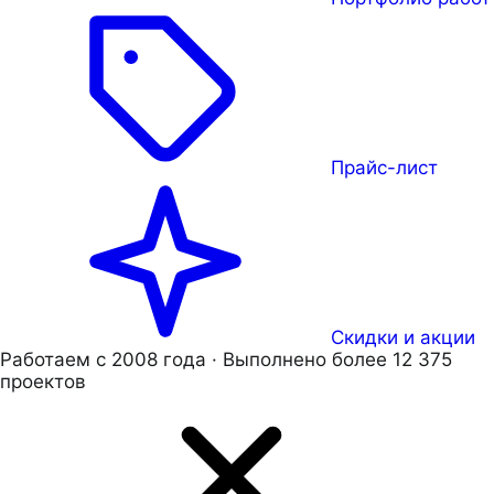
Прайс-лист
Скидки и акции
Работаем с 2008 года · Выполнено более 12 375
проектов