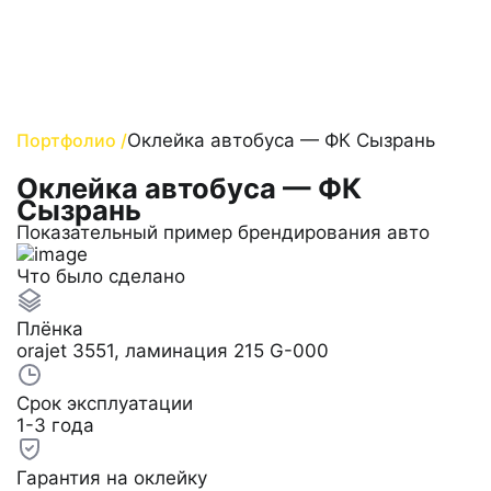
Портфолио /
Оклейка автобуса — ФК Сызрань
Оклейка автобуса — ФК
Сызрань
Показательный пример брендирования авто
Что было сделано
Плёнка
orajet 3551, ламинация 215 G-000
Срок эксплуатации
1-3 года
Гарантия на оклейку