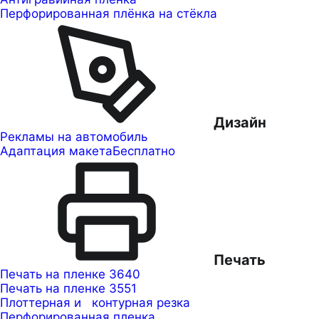
Перфорированная плёнка на стёкла
Дизайн
Рекламы на автомобиль
Адаптация макета
Бесплатно
Печать
Печать на пленке 3640
Печать на пленке 3551
Плоттерная и контурная резка
Перфорированная пленка