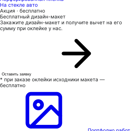
На стекле авто
Акция · бесплатно
Бесплатный дизайн-макет
Закажите дизайн-макет и получите вычет на его
сумму при оклейке у нас.
Оставить заявку
* при заказе оклейки исходники макета —
бесплатно
Портфолио работ