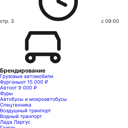
стр. 3
с 09:00
Брендирование
Грузовые автомобили
Фургоны
от 15 000 ₽
Авто
от 9 000 ₽
Фуры
Автобусы и мокроавтобусы
Спецтехника
Воздушный транпорт
Водный транпорт
Лада Ларгус
Газель