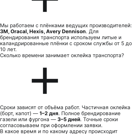
Мы работаем с плёнками ведущих производителей:
3M, Oracal, Hexis, Avery Dennison
. Для
брендирования транспорта используем литые и
каландрированные плёнки с сроком службы от 5 до
10 лет.
Сколько времени занимает оклейка транспорта?
Сроки зависят от объёма работ. Частичная оклейка
(борт, капот) —
1–2 дня
. Полное брендирование
газели или фургона —
3–5 дней
. Точные сроки
согласовываем при оформлении заявки.
В какое время и по какому адресу происходит