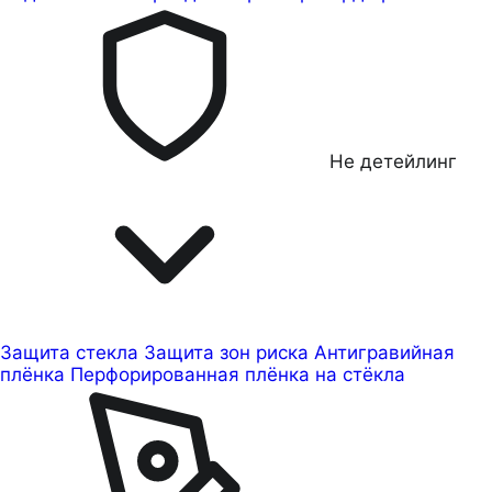
Не детейлинг
Защита стекла
Защита зон риска
Антигравийная
плёнка
Перфорированная плёнка на стёкла