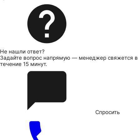
Не нашли ответ?
Задайте вопрос напрямую — менеджер свяжется в
течение 15 минут.
Спросить