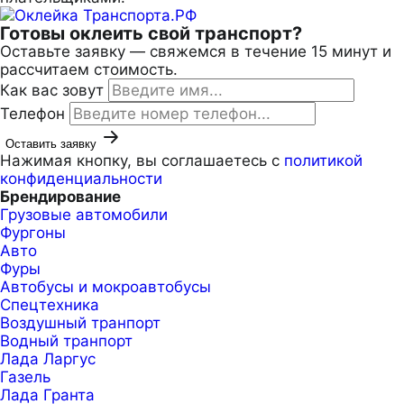
Готовы оклеить свой
транспорт?
Оставьте заявку — свяжемся в течение 15 минут и
рассчитаем стоимость.
Как вас зовут
Телефон
Оставить заявку
Нажимая кнопку, вы соглашаетесь с
политикой
конфиденциальности
Брендирование
Грузовые автомобили
Фургоны
Авто
Фуры
Автобусы и мокроавтобусы
Спецтехника
Воздушный транпорт
Водный транпорт
Лада Ларгус
Газель
Лада Гранта