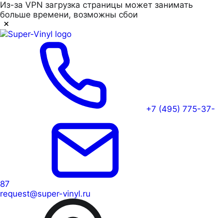
Из-за VPN загрузка страницы может занимать
больше времени, возможны сбои
+7 (495) 775-37-
87
request@super-vinyl.ru