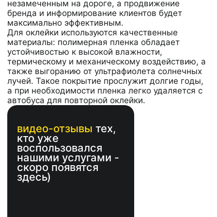
незамеченным на дороге, а продвижение
бренда и информирование клиентов будет
максимально эффективным.
Для оклейки используются качественные
материалы: полимерная пленка обладает
устойчивостью к высокой влажности,
термическому и механическому воздействию, а
также выгоранию от ультрафиолета солнечных
лучей. Такое покрытие прослужит долгие годы,
а при необходимости пленка легко удаляется с
автобуса для повторной оклейки.
видео-отзывы
тех,
кто уже
воспользовался
нашими услугами -
скоро появятся
здесь)