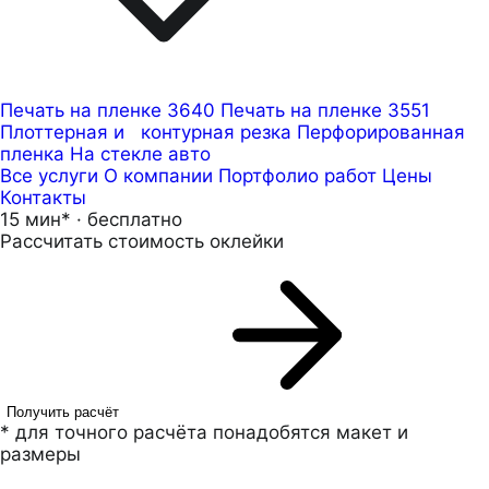
Печать на пленке 3640
Печать на пленке 3551
Плоттерная и контурная резка
Перфорированная
пленка
На стекле авто
Все услуги
О компании
Портфолио работ
Цены
Контакты
15 мин* · бесплатно
Рассчитать стоимость оклейки
Получить расчёт
* для точного расчёта понадобятся макет и
размеры