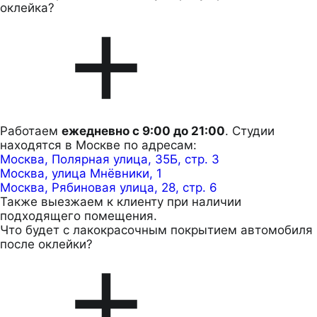
оклейка?
Работаем
ежедневно с 9:00 до 21:00
. Студии
находятся в Москве по адресам:
Москва, Полярная улица, 35Б, стр. 3
Москва, улица Мнёвники, 1
Москва, Рябиновая улица, 28, стр. 6
Также выезжаем к клиенту при наличии
подходящего помещения.
Что будет с лакокрасочным покрытием автомобиля
после оклейки?