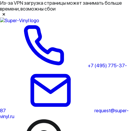
Из-за VPN загрузка страницы может занимать больше
времени, возможны сбои
+7 (495) 775-37-
87
request@super-
vinyl.ru