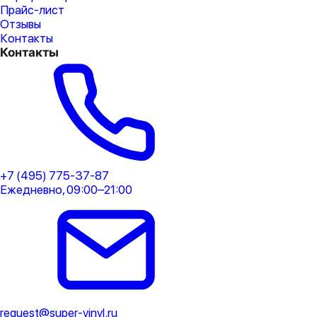
Прайс-лист
Отзывы
Контакты
Контакты
+7 (495) 775-37-87
Ежедневно, 09:00–21:00
request@super-vinyl.ru