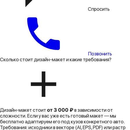
Спросить
Позвонить
Сколько стоит дизайн-макет и какие требования?
Дизайн-макет стоит
от 3 000 ₽
в зависимости от
сложности. Если у вас уже есть готовый макет — мы
бесплатно адаптируем его под кузов конкретного авто.
Требования: исходники в векторе (AI, EPS, PDF) или растр