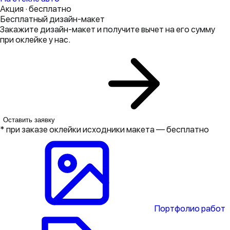
Акция · бесплатно
Бесплатный дизайн-макет
Закажите дизайн-макет и получите вычет на его сумму
при оклейке у нас.
Оставить заявку
* при заказе оклейки исходники макета — бесплатно
Портфолио работ