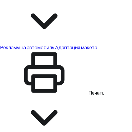
Рекламы на автомобиль
Адаптация макета
Печать