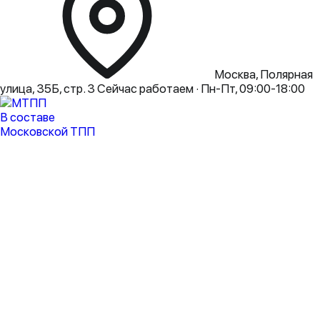
Москва, Полярная
улица, 35Б, стр. 3
Сейчас работаем · Пн-Пт, 09:00-18:00
В составе
Московской ТПП