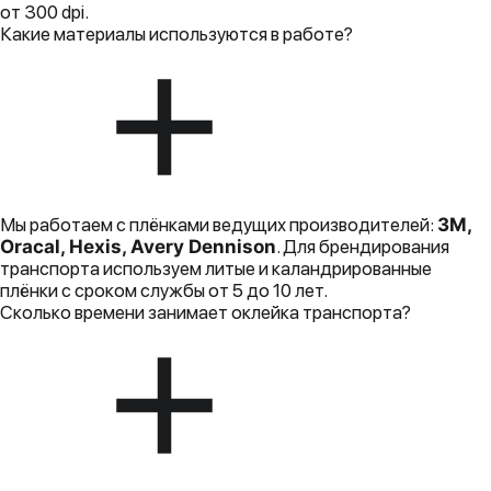
от 300 dpi.
Какие материалы используются в работе?
Мы работаем с плёнками ведущих производителей:
3M,
Oracal, Hexis, Avery Dennison
. Для брендирования
транспорта используем литые и каландрированные
плёнки с сроком службы от 5 до 10 лет.
Сколько времени занимает оклейка транспорта?