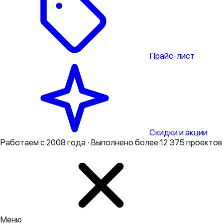
Прайс-лист
Скидки и акции
Работаем с 2008 года · Выполнено более 12 375 проектов
Меню