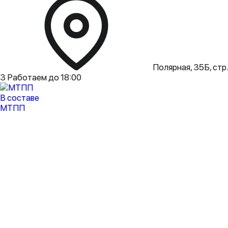
Полярная, 35Б, стр.
3
Работаем до 18:00
В составе
МТПП