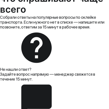
всего
Собрали ответы на популярные вопросы по оклейке
транспорта. Если нужного нет в списке — напишите или
позвоните, ответим за 15 минут в рабочее время.
Не нашли ответ?
Задайте вопрос напрямую — менеджер свяжется в
течение 15 минут.