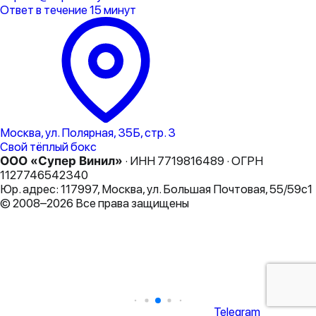
Ответ в течение 15 минут
Москва, ул. Полярная, 35Б, стр. 3
Свой тёплый бокс
ООО «Супер Винил»
· ИНН 7719816489 · ОГРН
1127746542340
Юр. адрес: 117997, Москва, ул. Большая Почтовая, 55/59с1
© 2008–2026 Все права защищены
Telegram