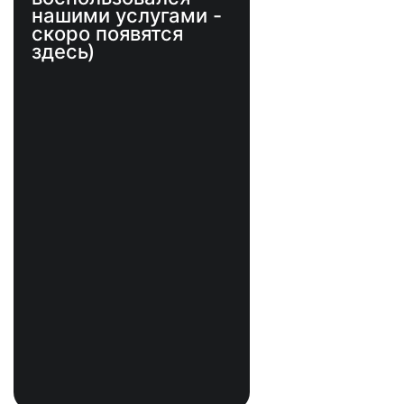
нашими услугами -
скоро появятся
здесь)