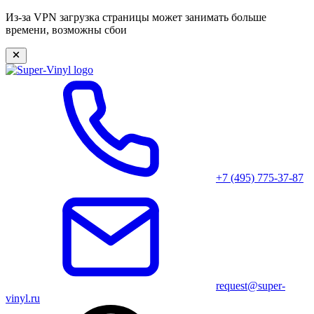
Из-за VPN загрузка страницы может занимать больше
времени, возможны сбои
+7 (495) 775-37-87
request@super-
vinyl.ru