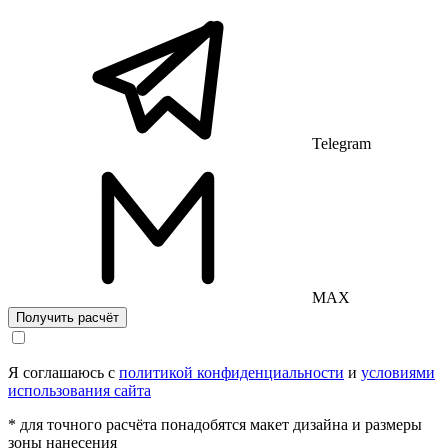
Telegram
MAX
Получить расчёт
Я соглашаюсь с
политикой конфиденциальности
и
условиями
использования сайта
* для точного расчёта понадобятся макет дизайна и размеры
зоны нанесения