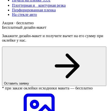
Печать на пленке 3551
Плоттерная и контурная резка
Перфорированная пленка
На стекле авто
Акция · бесплатно
Бесплатный дизайн-макет
Закажите дизайн-макет и получите вычет на его сумму при
оклейке у нас.
Оставить заявку
* при заказе оклейки исходники макета — бесплатно