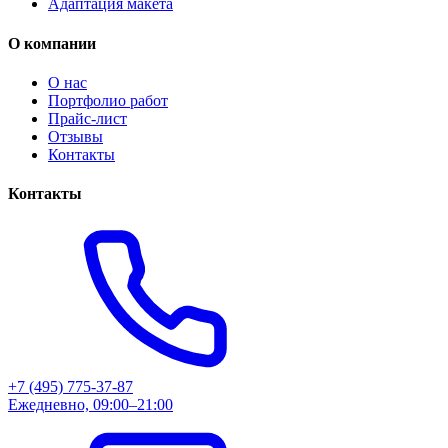
Адаптация макета
О компании
О нас
Портфолио работ
Прайс-лист
Отзывы
Контакты
Контакты
+7 (495) 775-37-87
Ежедневно, 09:00–21:00