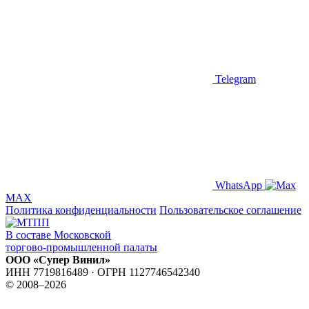
Telegram
WhatsApp
MAX
Политика конфиденциальности
Пользовательское соглашение
В составе Московской
торгово-промышленной палаты
ООО «Супер Винил»
ИНН 7719816489 · ОГРН 1127746542340
© 2008–2026