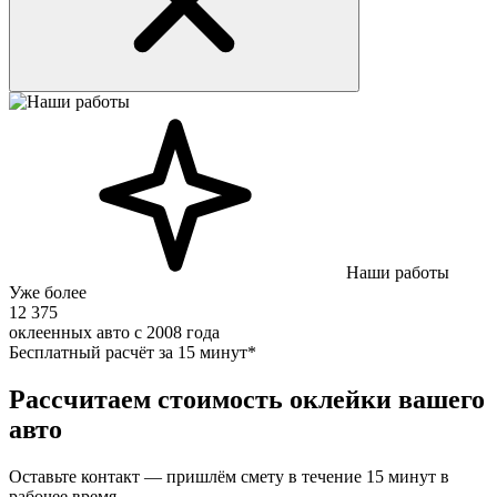
Наши работы
Уже более
12 375
оклеенных авто с 2008 года
Бесплатный расчёт за 15 минут*
Рассчитаем стоимость оклейки вашего
авто
Оставьте контакт — пришлём смету в течение 15 минут в
рабочее время.