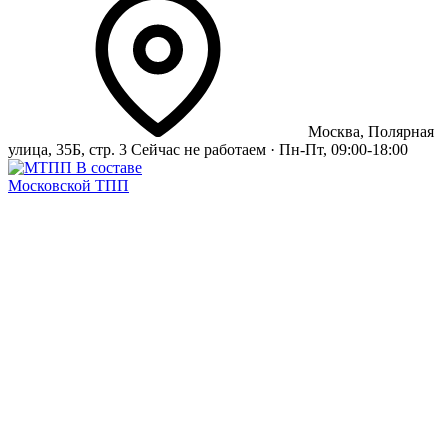
Москва, Полярная
улица, 35Б, стр. 3
Сейчас не работаем · Пн-Пт, 09:00-18:00
В составе
Московской ТПП