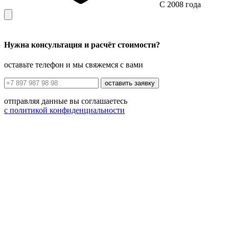
С 2008 года
Нужна консультация и расчёт стоимости?
оставьте телефон и мы свяжемся с вами
оставить заявку
отправляя данные вы соглашаетесь
с политикой конфиденциальности