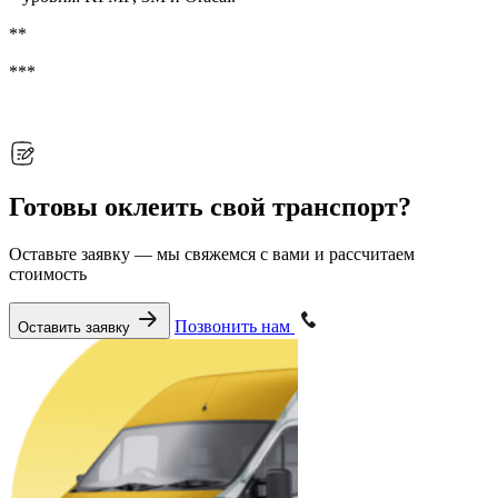
**
***
Готовы оклеить свой транспорт?
Оставьте заявку — мы свяжемся с вами и рассчитаем
стоимость
Позвонить нам
Оставить заявку