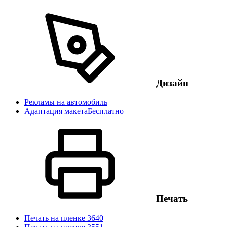
Дизайн
Рекламы на автомобиль
Адаптация макета
Бесплатно
Печать
Печать на пленке 3640