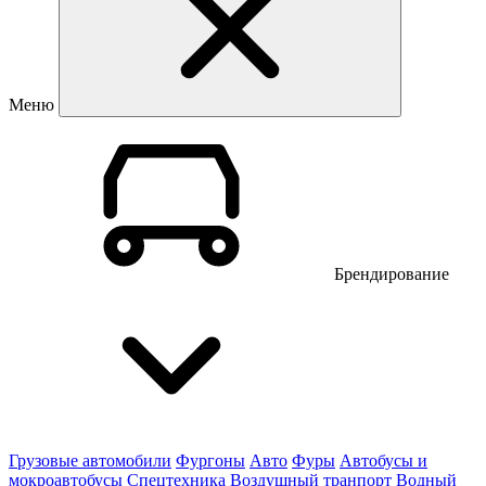
Меню
Брендирование
Грузовые автомобили
Фургоны
Авто
Фуры
Автобусы и
мокроавтобусы
Спецтехника
Воздушный транпорт
Водный