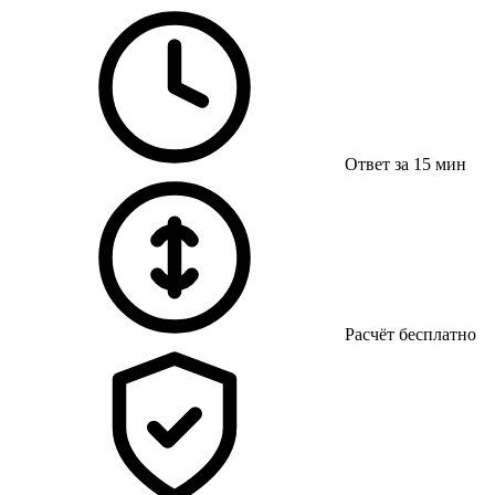
Ответ за 15 мин
Расчёт бесплатно