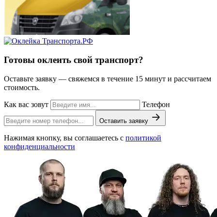
Готовы оклеить свой
транспорт?
Оставьте заявку — свяжемся в течение 15 минут и рассчитаем
стоимость.
Как вас зовут
Телефон
Оставить заявку
Нажимая кнопку, вы соглашаетесь с
политикой
конфиденциальности