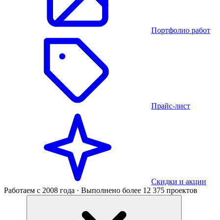
Портфолио работ
Прайс-лист
Скидки и акции
Работаем с 2008 года · Выполнено более 12 375 проектов