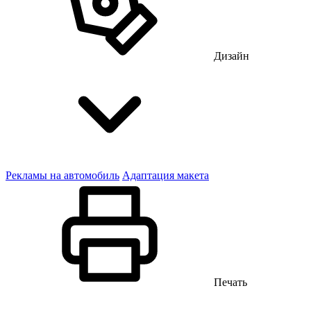
Дизайн
Рекламы на автомобиль
Адаптация макета
Печать